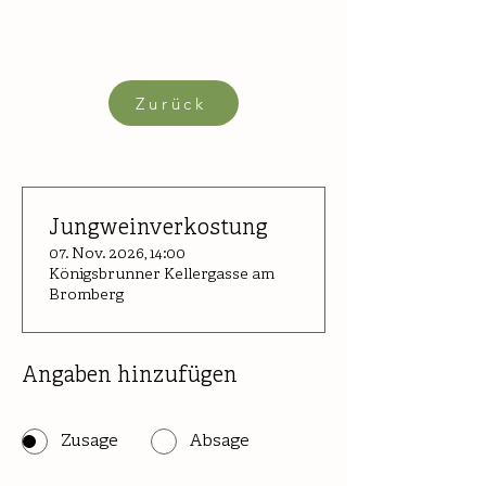
Zurück
Jungweinverkostung
07. Nov. 2026, 14:00
Königsbrunner Kellergasse am
Bromberg
Angaben hinzufügen
Zusage
Absage