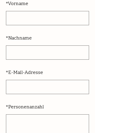
*
Vorname
*
Nachname
*
E-Mail-Adresse
*
Personenanzahl