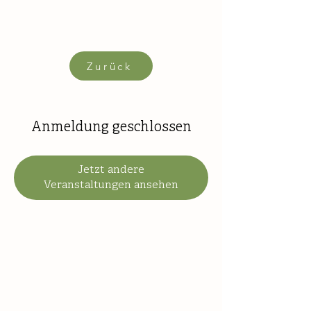
Zurück
Anmeldung geschlossen
Jetzt andere
Veranstaltungen ansehen