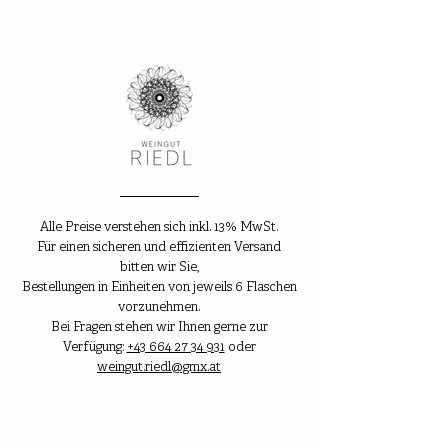
Alle Preise verstehen sich inkl. 13% MwSt.
Für einen sicheren und effizienten Versand
bitten wir Sie,
Bestellungen in Einheiten von jeweils 6 Flaschen
vorzunehmen.
Bei Fragen stehen wir Ihnen gerne zur
Verfügung:
+43 664 27 34 931
oder
weingut.riedl@gmx.at