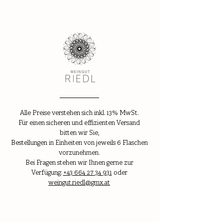
Alle Preise verstehen sich inkl. 13% MwSt.
Für einen sicheren und effizienten Versand
bitten wir Sie,
Bestellungen in Einheiten von jeweils 6 Flaschen
vorzunehmen.
Bei Fragen stehen wir Ihnen gerne zur
Verfügung:
+43 664 27 34 931
oder
weingut.riedl@gmx.at