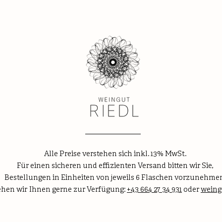
Alle Preise verstehen sich inkl. 13% MwSt.
Für einen sicheren und effizienten Versand bitten wir Sie,
Bestellungen in Einheiten von jeweils 6 Flaschen vorzunehme
tehen wir Ihnen gerne zur Verfügung:
+43 664 27 34 931
oder
weing