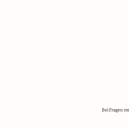
Bei Fragen s