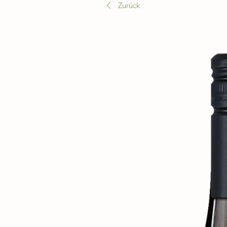
Zurück