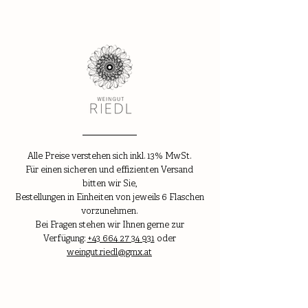
Alle Preise verstehen sich inkl. 13% MwSt.
Für einen sicheren und effizienten Versand
bitten wir Sie,
Bestellungen in Einheiten von jeweils 6 Flaschen
vorzunehmen.
Bei Fragen stehen wir Ihnen gerne zur
Verfügung:
+43 664 27 34 931
oder
weingut.riedl@gmx.at